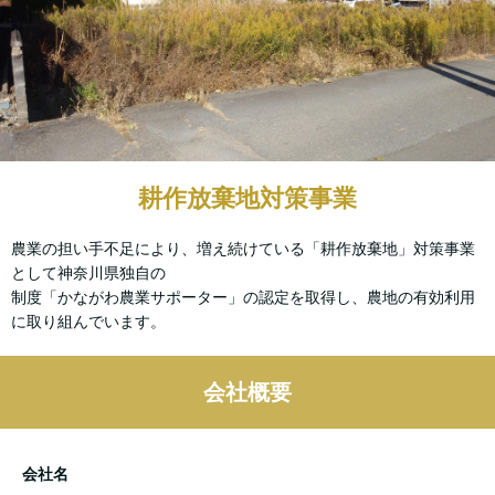
耕作放棄地対策事業
農業の担い手不足により、増え続けている「耕作放棄地」対策事業
として神奈川県独自の
制度「かながわ農業サポーター」の認定を取得し、農地の有効利用
に取り組んでいます。
会社概要
会社名