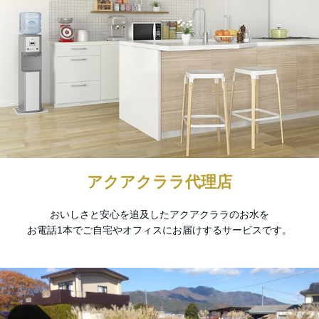
アクアクララ代理店
おいしさと安心を追及したアクアクララのお水を
お電話1本でご自宅やオフィスにお届けするサービスです。