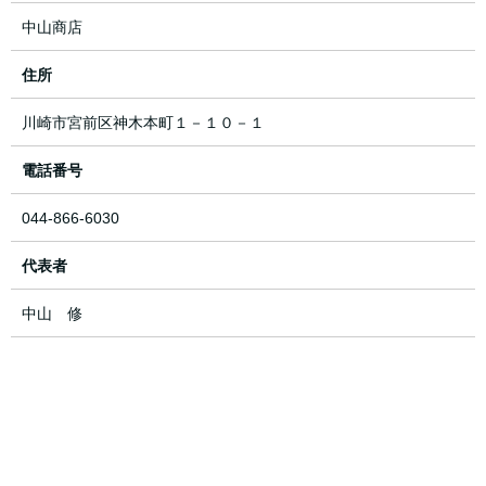
中山商店
住所
川崎市宮前区神木本町１－１０－１
電話番号
044-866-6030
代表者
中山 修