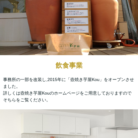
飲食事業
事務所の一部を改装し,2015年に「壺焼き芋屋Kou」をオープンさせ
ました。
詳しくは壺焼き芋屋Kouのホームページをご用意しておりますので
そちらをご覧ください。